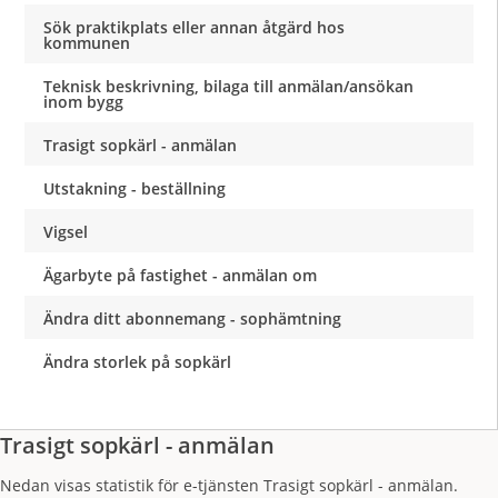
Sök praktikplats eller annan åtgärd hos
kommunen
Teknisk beskrivning, bilaga till anmälan/ansökan
inom bygg
Trasigt sopkärl - anmälan
Utstakning - beställning
Vigsel
Ägarbyte på fastighet - anmälan om
Ändra ditt abonnemang - sophämtning
Ändra storlek på sopkärl
Trasigt sopkärl - anmälan
Nedan visas statistik för e-tjänsten Trasigt sopkärl - anmälan.