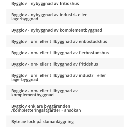
Bygglov - nybyggnad av fritidshus
Bygglov - nybyggnad av industri- eller
lagerbyggnad
Bygglov - nybyggnad av komplementbyggnad
Bygglov - om- eller tillbyggnad av enbostadshus
Bygglov - om- eller tillbyggnad av flerbostadshus
Bygglov - om- eller tillbyggnad av fritidshus
Bygglov - om- eller tillbyggnad av industri- eller
lagerbyggnad
Bygglov - om- eller tillbyggnad av
komplementbyggnad
Bygglov enklare byggärenden
/kompletteringsåtgärder - ansökan
Byte av lock på slamanläggning