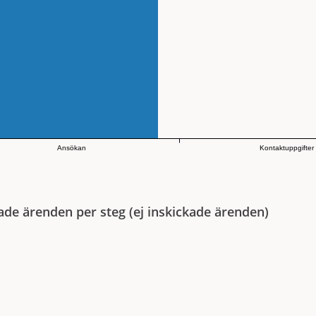
Ansökan
Kontaktuppgifter
ade ärenden per steg (ej inskickade ärenden)