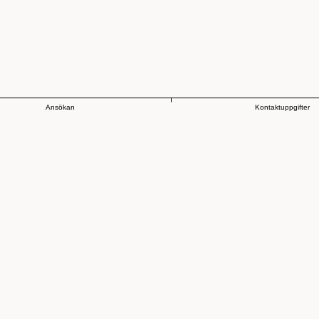
Ansökan
Kontaktuppgifter