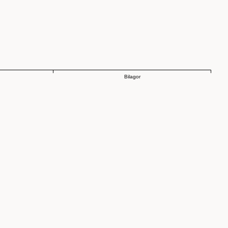
Bilagor