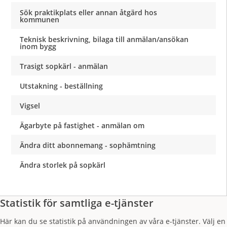
Sök praktikplats eller annan åtgärd hos
kommunen
Teknisk beskrivning, bilaga till anmälan/ansökan
inom bygg
Trasigt sopkärl - anmälan
Utstakning - beställning
Vigsel
Ägarbyte på fastighet - anmälan om
Ändra ditt abonnemang - sophämtning
Ändra storlek på sopkärl
Statistik för samtliga e-tjänster
Här kan du se statistik på användningen av våra e-tjänster. Välj en