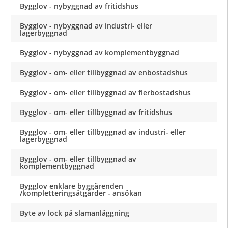
Bygglov - nybyggnad av fritidshus
Bygglov - nybyggnad av industri- eller
lagerbyggnad
Bygglov - nybyggnad av komplementbyggnad
Bygglov - om- eller tillbyggnad av enbostadshus
Bygglov - om- eller tillbyggnad av flerbostadshus
Bygglov - om- eller tillbyggnad av fritidshus
Bygglov - om- eller tillbyggnad av industri- eller
lagerbyggnad
Bygglov - om- eller tillbyggnad av
komplementbyggnad
Bygglov enklare byggärenden
/kompletteringsåtgärder - ansökan
Byte av lock på slamanläggning