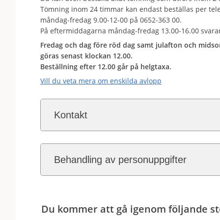
Tömning inom 24 timmar kan endast beställas per tele
måndag-fredag 9.00-12-00 på 0652-363 00.
På eftermiddagarna måndag-fredag 13.00-16.00 svara
Fredag och dag före röd dag samt julafton och mids
göras senast klockan 12.00.
Beställning efter 12.00 går på helgtaxa.
Vill du veta mera om enskilda avlopp
Kontakt
Behandling av personuppgifter
Du kommer att gå igenom följande st