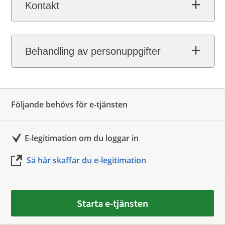
Kontakt
Behandling av personuppgifter
Följande behövs för e-tjänsten
E-legitimation om du loggar in
Så här skaffar du e-legitimation
Starta e-tjänsten