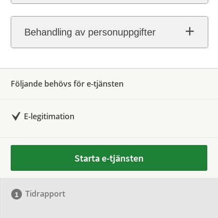
Behandling av personuppgifter
Följande behövs för e-tjänsten
E-legitimation
Starta e-tjänsten
Tidrapport